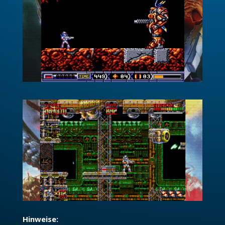
Hinweise: