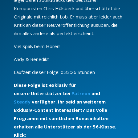
Komponisten Chris Hülsbeck und überschüttet die
Originale mit reichlich Lob. Er muss aber leider auch
Kritik an dieser Neuveröffentlichung ausüben, die
ihm alles andere als perfekt erscheint.
Viel Spaß beim Hören!
Andy & Benedikt
Laufzeit dieser Folge: 0:33:26 Stunden
Diese Folge ist exklusiv für
unsere Unterstützer bei
Patreon
und
Steady
verfügbar. Ihr seid an weiterem
Exklusiv-Content interessiert? Das volle
Programm mit sämtlichen Bonusinhalten
erhalten alle Unterstützer ab der 5€-Klasse.
Klick: