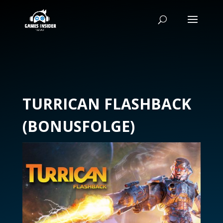
TURRICAN FLASHBACK
(BONUSFOLGE)