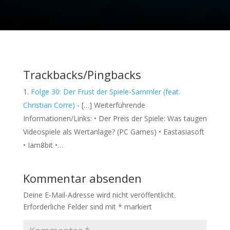
Trackbacks/Pingbacks
Folge 30: Der Frust der Spiele-Sammler (feat.
Christian Corre)
- […] Weiterführende
Informationen/Links: • Der Preis der Spiele: Was taugen
Videospiele als Wertanlage? (PC Games) • Eastasiasoft
• Iam8bit •…
Kommentar absenden
Deine E-Mail-Adresse wird nicht veröffentlicht.
Erforderliche Felder sind mit
*
markiert