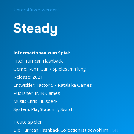
Unterstützer werden!
Informationen zum Spiel:
Titel: Turrican Flashback
Genre: Run’n’Gun / Spielesammlung
Release: 2021
Entwickler: Factor 5 / Ratalaika Games
Publisher: ININ Games
Musik: Chris Hülsbeck
System: PlayStation 4, Switch
Heute spielen
Die Turrican Flashback Collection ist sowohl im
PSN