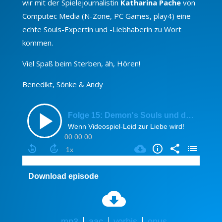
wir mit der Spielejournalistin
Katharina Pache
von
Computec Media (N-Zone, PC Games, play4) eine
echte Souls-Expertin und -Liebhaberin zu Wort
kommen.
Viel Spaß beim Sterben, äh, Hören!
Benedikt, Sönke & Andy