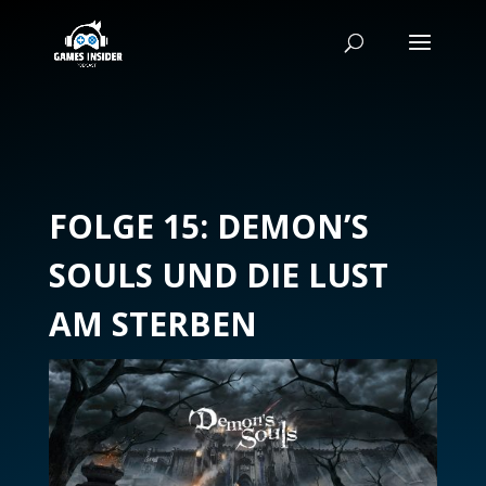
FOLGE 15: DEMON’S
SOULS UND DIE LUST
AM STERBEN