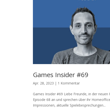
Games Insider #69
Apr. 28, 2023
|
1 Kommentar
Games Insider #69 Liebe Freunde, in der neuen 
Episode 68 an und sprechen über ihr Homeoffi
Impressionen, aktuelle Spielebesprechungen...