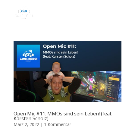
Open Mic #11: MMOs sind sein Leben! (feat.
Karsten Scholz)
März 2, 2022
|
1 Kommentar