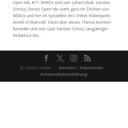
Open Mic #11: MMOs sind sein Leben! (feat. Karsten
Scholz) Dieses Open Mic steht ganz im Zeichen von
MMOs und hier im Speziellen des Online-Rollenspiels
World of Warcraft. Denn über dieses Thema könnten
Benedikt und sein Gast Karsten Scholz, langjähriger
Redakteur bei...
© Games Insider
Kontakt / Impressum
Datenschutzerklärung