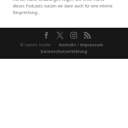
dieses Podcasts nutzen wir dann auch für eine interne
Besprechung...
© Games Insider
Kontakt / Impressum
Datenschutzerklärung