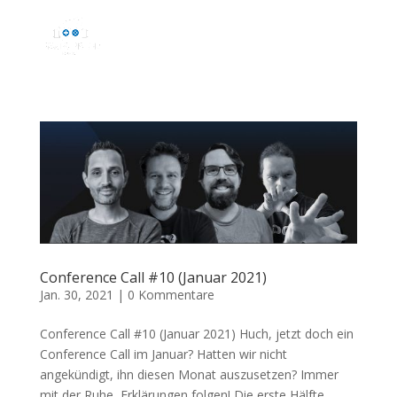
Conference Call #10 (Januar 2021)
Jan. 30, 2021
|
0 Kommentare
Conference Call #10 (Januar 2021) Huch, jetzt doch ein
Conference Call im Januar? Hatten wir nicht
angekündigt, ihn diesen Monat auszusetzen? Immer
mit der Ruhe, Erklärungen folgen! Die erste Hälfte