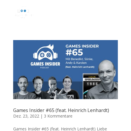
Games Insider #65 (feat. Heinrich Lenhardt)
Dez. 23, 2022
|
3 Kommentare
Games Insider #65 (feat. Heinrich Lenhardt) Liebe