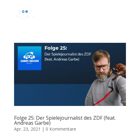
Folge 25: Der Spielejournalist des ZDF (feat.
Andreas Garbe)
Apr. 23, 2021
|
0 Kommentare