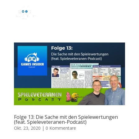
Folge 13: Die Sache mit den Spielewertungen
(feat. Spieleveteranen-Podcast)
Okt. 23, 2020
|
0 Kommentare