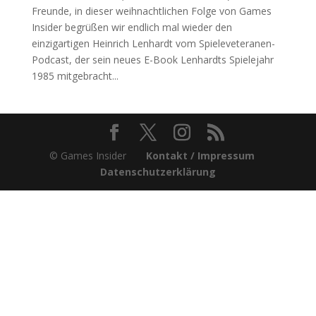
Freunde, in dieser weihnachtlichen Folge von Games
Insider begrüßen wir endlich mal wieder den
einzigartigen Heinrich Lenhardt vom Spieleveteranen-
Podcast, der sein neues E-Book Lenhardts Spielejahr
1985 mitgebracht...
© Games Insider
Kontakt / Impressum
Datenschutzerklärung