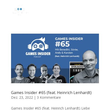
Games Insider #65 (feat. Heinrich Lenhardt)
Dez. 23, 2022
|
3 Kommentare
Games Insider #65 (feat. Heinrich Lenhardt) Liebe