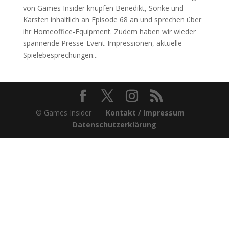
von Games Insider knüpfen Benedikt, Sönke und
Karsten inhaltlich an Episode 68 an und sprechen über
ihr Homeoffice-Equipment. Zudem haben wir wieder
spannende Presse-Event-Impressionen, aktuelle
Spielebesprechungen...
© Games Insider
Kontakt / Impressum
Datenschutzerklärung