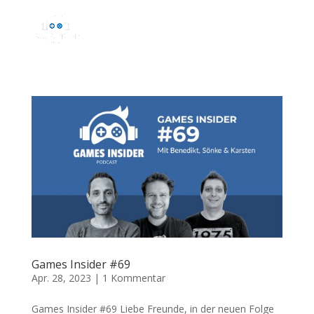
Games Insider #69
Apr. 28, 2023
|
1 Kommentar
Games Insider #69 Liebe Freunde, in der neuen Folge