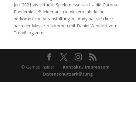
Juni 2021 als virtuelle Spielemesse statt – die Corona-
Pandemie ließ leider auch in diesem Jahr keine
herkömmliche Veranstaltung zu. Andy hat sich kurz
nach der Messe zusammen mit Daniel Wendorf vom
Trendblog zum...
© Games Insider
Kontakt / Impressum
Datenschutzerklärung