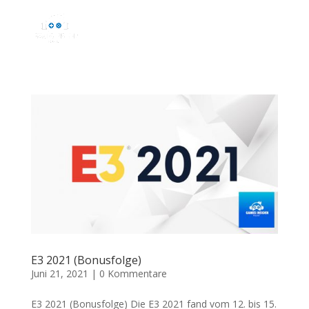
E3 2021 (Bonusfolge)
Juni 21, 2021
|
0 Kommentare
E3 2021 (Bonusfolge) Die E3 2021 fand vom 12. bis 15.