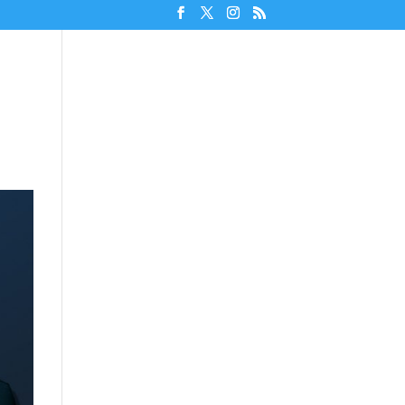
Unterstützen!
Discord beitreten