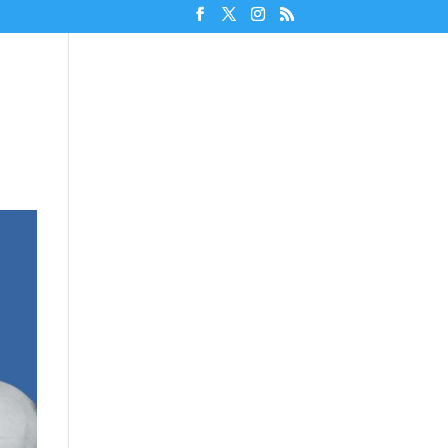
Unterstützen!
Discord beitreten