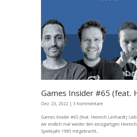
Games Insider #65 (feat. 
Dez. 23, 2022
|
3 Kommentare
Games Insider #65 (feat. Heinrich Lenhardt) Lie
wir endlich mal wieder den einzigartigen Heinr
Spielejahr 1985 mitgebracht...