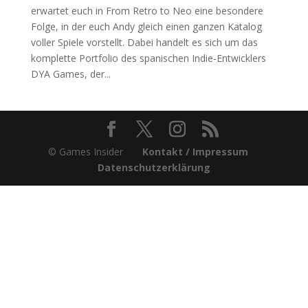
erwartet euch in From Retro to Neo eine besondere
Folge, in der euch Andy gleich einen ganzen Katalog
voller Spiele vorstellt. Dabei handelt es sich um das
komplette Portfolio des spanischen Indie-Entwicklers
DYA Games, der...
© Games Insider
Kontakt / Impressum
Datenschutzerklärung