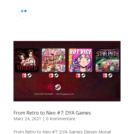
From Retro to Neo #7: DYA Games
März 24, 2021
|
0 Kommentare
From Retro to Neo #7: DYA Games Diesen Monat