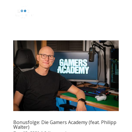
Bonusfolge: Die Gamers Academy (feat. Philipp
Walter)