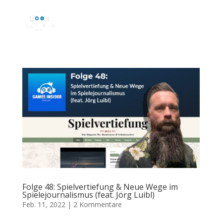
Folge 48: Spielvertiefung & Neue Wege im
Spielejournalismus (feat. Jörg Luibl)
Feb. 11, 2022
|
2 Kommentare