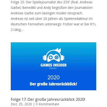
Folge 25: Der Spielejournalist des ZDF (feat. Andreas
Garbe) Benedikt und Andy begrüßen den Journalisten
Andreas Garbe zum launigen Insider-Gespräch.
Andreas ist seit über 20 Jahren als Spieleredakteur im
deutschen Fernsehen unterwegs: Früher war er bei RTL
2 tätig;...
Folge 17: Der große Jahresrückblick 2020!
Dez. 25, 2020
|
0 Kommentare