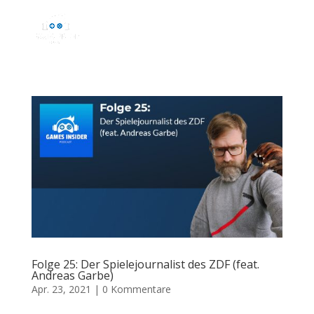
Folge 25: Der Spielejournalist des ZDF (feat.
Andreas Garbe)
Apr. 23, 2021
|
0 Kommentare