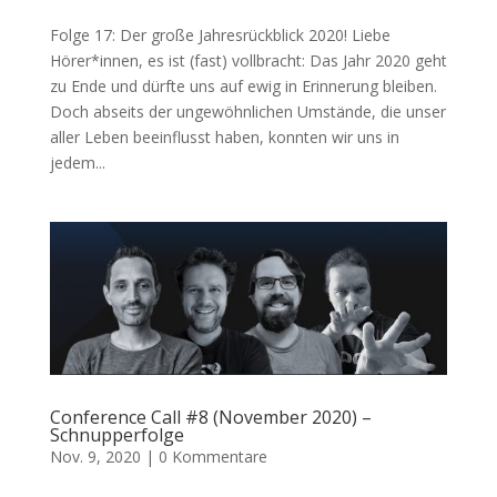
Folge 17: Der große Jahresrückblick 2020! Liebe
Hörer*innen, es ist (fast) vollbracht: Das Jahr 2020 geht
zu Ende und dürfte uns auf ewig in Erinnerung bleiben.
Doch abseits der ungewöhnlichen Umstände, die unser
aller Leben beeinflusst haben, konnten wir uns in
jedem...
Conference Call #8 (November 2020) –
Schnupperfolge
Nov. 9, 2020
|
0 Kommentare