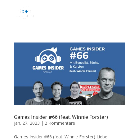
Games Insider #66 (feat. Winnie Forster)
Jan. 27, 2023
|
2 Kommentare
Games Insider #66 (feat. Winnie Forster) Liebe