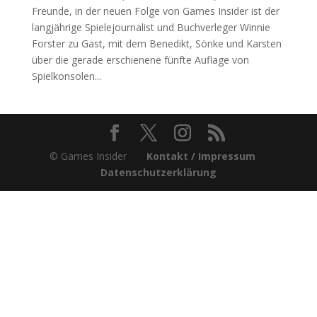
Freunde, in der neuen Folge von Games Insider ist der
langjährige Spielejournalist und Buchverleger Winnie
Forster zu Gast, mit dem Benedikt, Sönke und Karsten
über die gerade erschienene fünfte Auflage von
Spielkonsolen...
© Games Insider
Kontakt / Impressum
Datenschutzerklärung