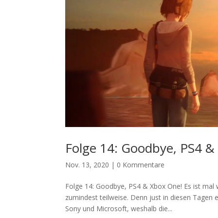
Folge 14: Goodbye, PS4 &
Nov. 13, 2020
|
0 Kommentare
Folge 14: Goodbye, PS4 & Xbox One! Es ist mal 
zumindest teilweise. Denn just in diesen Tagen 
Sony und Microsoft, weshalb die...