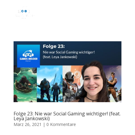
Folge 23: Nie war Social Gaming wichtiger! (feat.
Leya Jankowski)
März 26, 2021
|
0 Kommentare