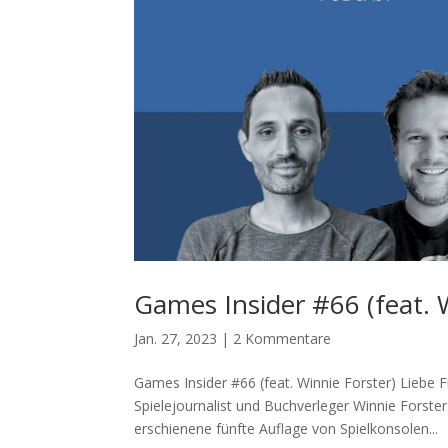
Games Insider #66 (feat. 
Jan. 27, 2023
|
2 Kommentare
Games Insider #66 (feat. Winnie Forster) Liebe F
Spielejournalist und Buchverleger Winnie Forste
erschienene fünfte Auflage von Spielkonsolen...