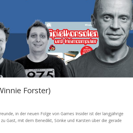
Winnie Forster)
reunde, in der neuen Folge von Games Insider ist der langjährige
r zu Gast, mit dem Benedikt, Sönke und Karsten über die gerade