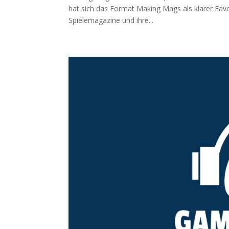
hat sich das Format Making Mags als klarer Favorit
Spielemagazine und ihre...