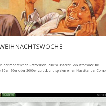
 – WEIHNACHTSWOCHE
der monatlichen Retrorunde, einem unserer Bonusformate für
ie 80er, 90er oder 2000er zurück und spielen einen Klassiker der Comp