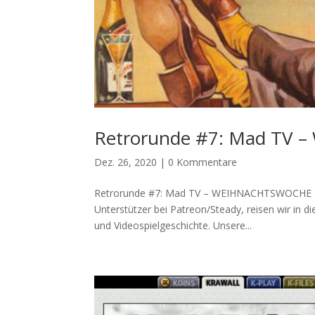
Retrorunde #7: Mad TV
Dez. 26, 2020
|
0 Kommentare
Retrorunde #7: Mad TV – WEIHNACHTSWOCHE In 
Unterstützer bei Patreon/Steady, reisen wir in d
und Videospielgeschichte. Unsere...