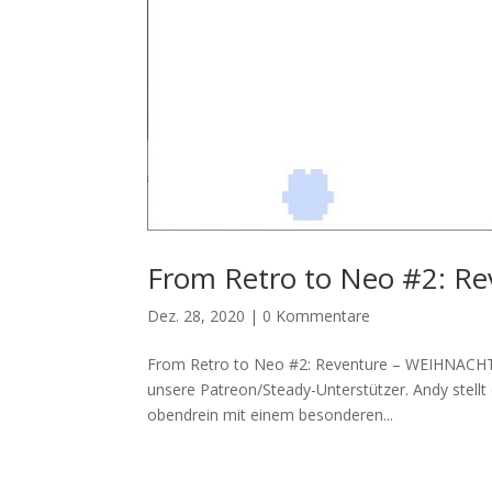
From Retro to Neo #2: 
Dez. 28, 2020
|
0 Kommentare
From Retro to Neo #2: Reventure – WEIHNACH
unsere Patreon/Steady-Unterstützer. Andy stellt
obendrein mit einem besonderen...