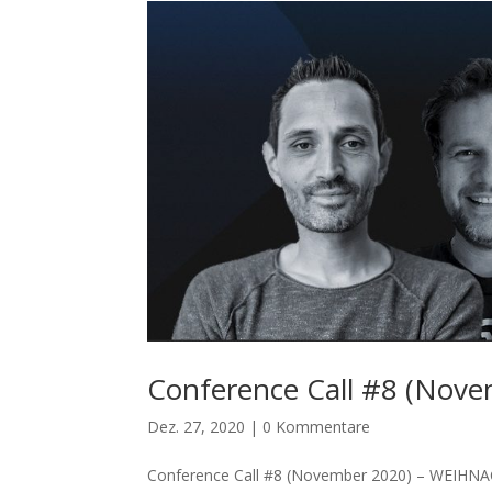
Conference Call #8 (No
Dez. 27, 2020
|
0 Kommentare
Conference Call #8 (November 2020) – WEIHNACH