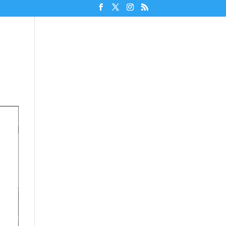
Unterstützen!
Discord beitreten