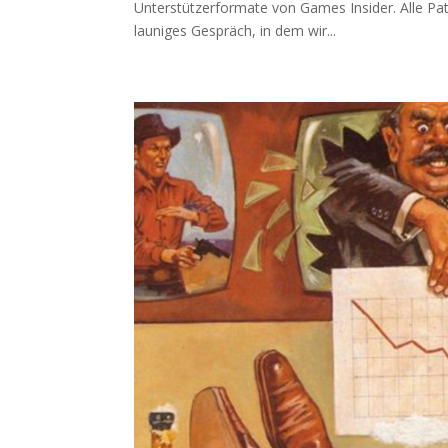
Unterstützerformate von Games Insider. Alle P
launiges Gespräch, in dem wir...