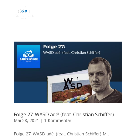
Folge 27: WASD adé! (feat. Christian Schiffer)
Mai 28, 2021
|
1 Kommentar
Folge 27: WASD adé! (feat. Christian Schiffer) Mit