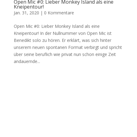
Open Mic #0: Lieber Monkey Island als eine
Kneipentour!
Jan. 31, 2020
|
0 Kommentare
Open Mic #0: Lieber Monkey Island als eine
Kneipentour! In der Nullnummer von Open Mic ist
Benedikt solo zu hören. Er erklärt, was sich hinter
unserem neuen spontanen Format verbirgt und spricht
über seine beruflich wie privat nun schon einige Zeit
andauernde...