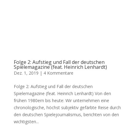
Folge 2: Aufstieg und Fall der deutschen
Spielemagazine (feat. Heinrich Lenhardt)
Dez. 1, 2019
|
4 Kommentare
Folge 2: Aufstieg und Fall der deutschen
Spielemagazine (feat. Heinrich Lenhardt) Von den
frühen 1980ern bis heute: Wir unternehmen eine
chronologische, höchst subjektiv gefärbte Reise durch
den deutschen Spielejournalismus, berichten von den
wichtigsten...