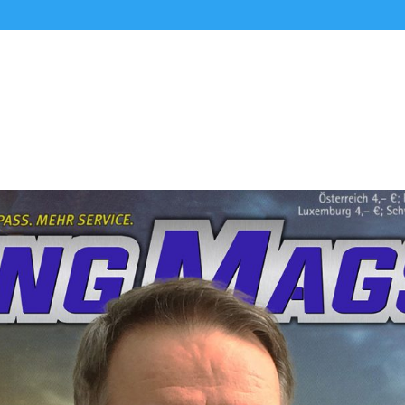
Alle Podcasts
Premium-Folgen
Über uns