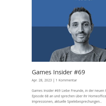
Games Insider #69
Apr. 28, 2023
|
1 Kommentar
Games Insider #69 Liebe Freunde, in der neuen 
Episode 68 an und sprechen über ihr Homeoffi
Impressionen, aktuelle Spielebesprechungen...