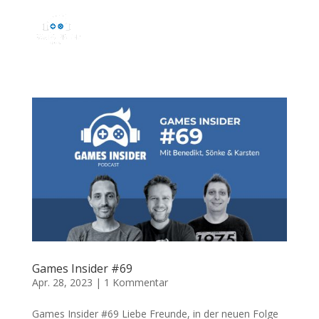
Games Insider #69
Apr. 28, 2023
|
1 Kommentar
Games Insider #69 Liebe Freunde, in der neuen Folge