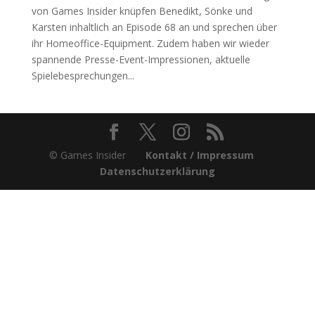
von Games Insider knüpfen Benedikt, Sönke und
Karsten inhaltlich an Episode 68 an und sprechen über
ihr Homeoffice-Equipment. Zudem haben wir wieder
spannende Presse-Event-Impressionen, aktuelle
Spielebesprechungen...
© Games Insider
Kontakt / Impressum
Datenschutzerklärung