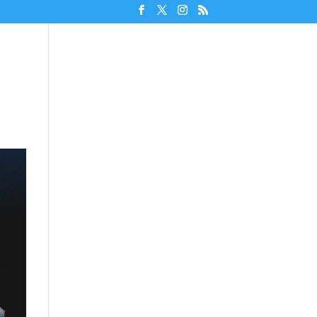
Unterstützen!
Discord beitreten