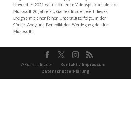
November 2021 wurde die erste Videospielkonsole von
Microsoft 20 Jahre alt. Games Insider feiert dieses
Ereignis mit einer feinen Unterstützerfolge, in der
Sönke, Andy und Benedikt den Werdegang des für
Microsoft...
© Games Insider
Kontakt / Impressum
Datenschutzerklärung