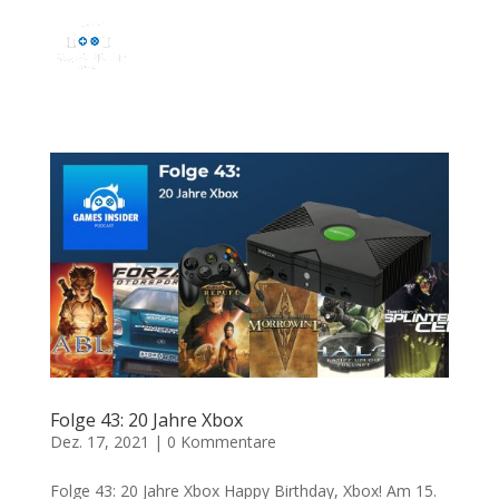
Folge 43: 20 Jahre Xbox
Dez. 17, 2021
|
0 Kommentare
Folge 43: 20 Jahre Xbox Happy Birthday, Xbox! Am 15.