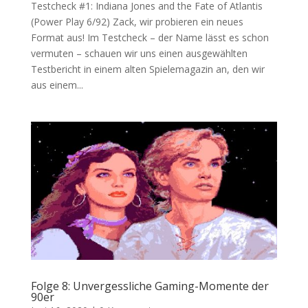
Testcheck #1: Indiana Jones and the Fate of Atlantis
(Power Play 6/92) Zack, wir probieren ein neues
Format aus! Im Testcheck – der Name lässt es schon
vermuten – schauen wir uns einen ausgewählten
Testbericht in einem alten Spielemagazin an, den wir
aus einem...
Folge 8: Unvergessliche Gaming-Momente der
90er