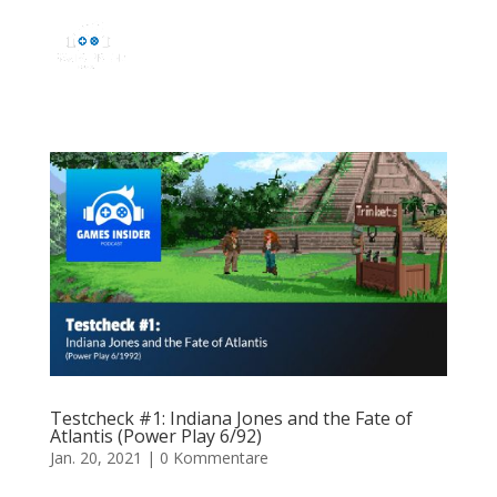
Testcheck #1: Indiana Jones and the Fate of
Atlantis (Power Play 6/92)
Jan. 20, 2021
|
0 Kommentare