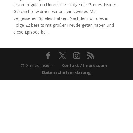
ersten regulären Unterstützerfolge der Games-Insider-
Geschichte widmen wir uns ein zweites Mal
vergessenen Spieleschätzen. Nachdem wir dies in
Folge 22 bereits mit großer Freude getan haben und
diese Episode bei...
© Games Insider
Kontakt / Impressum
Datenschutzerklärung