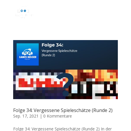
Folge 34: Vergessene Spieleschätze (Runde 2)
Sep. 17, 2021
|
0 Kommentare
Folge 34: Vergessene Spieleschätze (Runde 2) In der