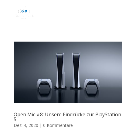
Open Mic #8: Unsere Eindrücke zur PlayStation
5
Dez. 4, 2020
|
0 Kommentare