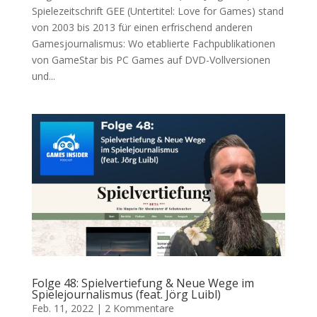
Spielezeitschrift GEE (Untertitel: Love for Games) stand
von 2003 bis 2013 für einen erfrischend anderen
Gamesjournalismus: Wo etablierte Fachpublikationen
von GameStar bis PC Games auf DVD-Vollversionen
und...
Folge 48: Spielvertiefung & Neue Wege im
Spielejournalismus (feat. Jörg Luibl)
Feb. 11, 2022
|
2 Kommentare