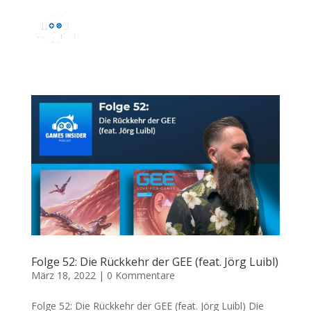
Folge 52: Die Rückkehr der GEE (feat. Jörg Luibl)
März 18, 2022
|
0 Kommentare
Folge 52: Die Rückkehr der GEE (feat. Jörg Luibl) Die