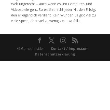
Welt ungerecht – auch wenn es um Computer- und
Videospiele geht. So erfährt nicht jeder Hit den Erfolg,
den er eigentlich verdient. Kein Wunder: Es gibt viel zu
viele Spiele, aber viel zu wenig Zeit. Da fällt...
© Games Insider
Kontakt / Impressum
Datenschutzerklärung