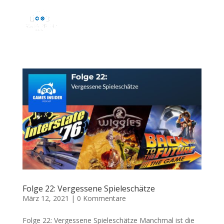
Folge 22: Vergessene Spieleschätze
März 12, 2021
|
0 Kommentare
Folge 22: Vergessene Spieleschätze Manchmal ist die