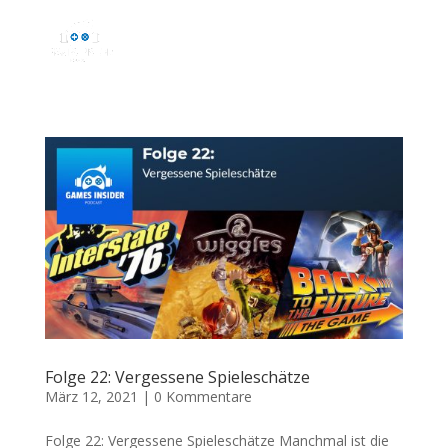
Folge 22: Vergessene Spieleschätze
März 12, 2021
|
0 Kommentare
Folge 22: Vergessene Spieleschätze Manchmal ist die