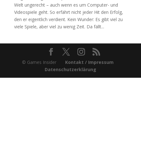
Welt ungerecht – auch wenn es um Computer- und
Videospiele geht. So erfährt nicht jeder Hit den Erfolg,
den er eigentlich verdient. Kein Wunder: Es gibt viel zu
viele Spiele, aber viel zu wenig Zeit. Da fällt...
© Games Insider
Kontakt / Impressum
Datenschutzerklärung