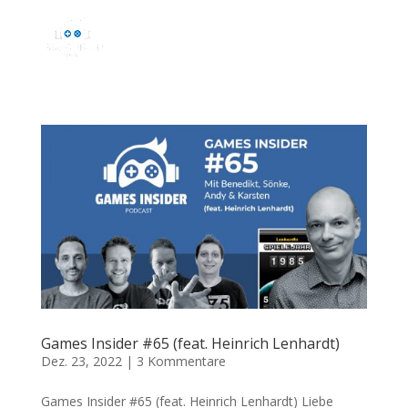
Games Insider #65 (feat. Heinrich Lenhardt)
Dez. 23, 2022
|
3 Kommentare
Games Insider #65 (feat. Heinrich Lenhardt) Liebe