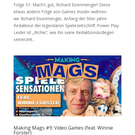
Folge 51: Mach’s gut, Richard Eisenmenger! Diese
etwas andere Folge von Games Insider widmen
wir Richard Eisenmenger, Anfang der 90er-Jahre
Redakteur der legendären Spielezeitschrift Power Play.
Leider ist „Richie“, wie ihn seine Redaktionskollegen
seinerzeit...
Making Mags #9: Video Games (feat. Winnie
Forster)