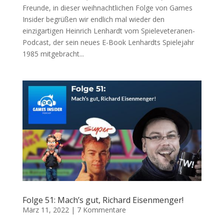
Freunde, in dieser weihnachtlichen Folge von Games
Insider begrüßen wir endlich mal wieder den
einzigartigen Heinrich Lenhardt vom Spieleveteranen-
Podcast, der sein neues E-Book Lenhardts Spielejahr
1985 mitgebracht...
Folge 51: Mach’s gut, Richard Eisenmenger!
März 11, 2022
|
7 Kommentare