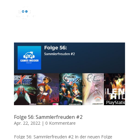
Folge 56: Sammlerfreuden #2
Apr. 22, 2022
|
0 Kommentare
Folge 56: Sammlerfreuden #2 In der neuen Folge