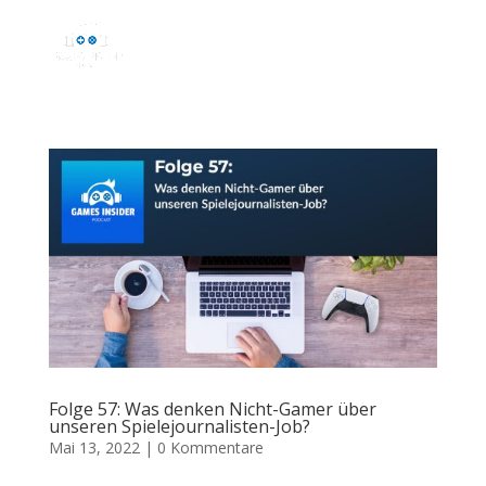
Folge 57: Was denken Nicht-Gamer über
unseren Spielejournalisten-Job?
Mai 13, 2022
|
0 Kommentare