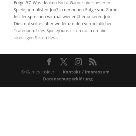
Folge 57: Was denken Nicht-Gamer über unseren
Spielejournalisten-Job? In der neuen Folge von Games
Insider sprechen wir mal wieder über unseren Job.
Diesmal soll es aber weder um den vermeintlichen
Traumberuf des Spielejournalisten noch um die
stressigen Seiten des...
© Games Insider
Kontakt / Impressum
Datenschutzerklärung