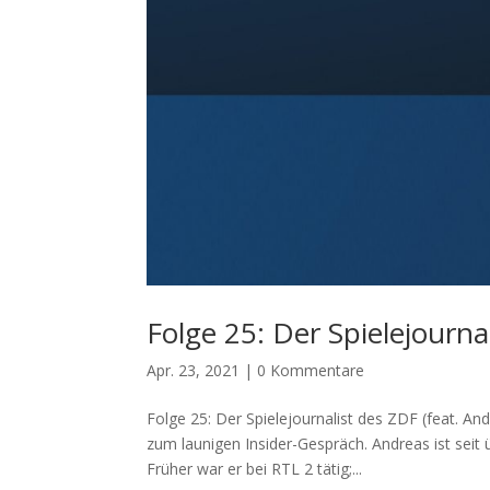
Folge 25: Der Spielejourna
Apr. 23, 2021
|
0 Kommentare
Folge 25: Der Spielejournalist des ZDF (feat. 
zum launigen Insider-Gespräch. Andreas ist seit
Früher war er bei RTL 2 tätig;...