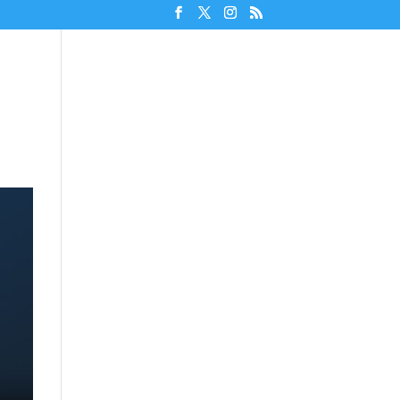
Unterstützen!
Discord beitreten