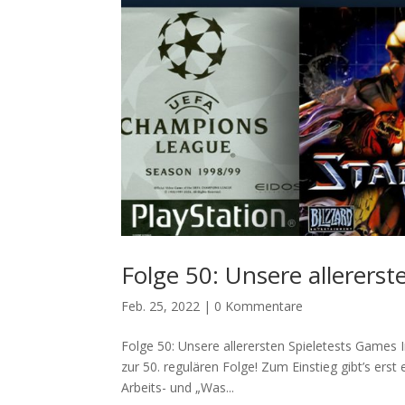
Folge 50: Unsere allererst
Feb. 25, 2022
|
0 Kommentare
Folge 50: Unsere allerersten Spieletests Games 
zur 50. regulären Folge! Zum Einstieg gibt’s erst
Arbeits- und „Was...