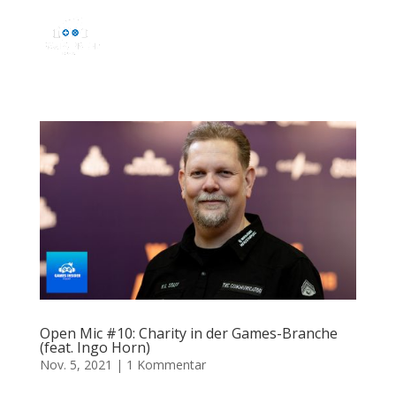
Open Mic #10: Charity in der Games-Branche
(feat. Ingo Horn)
Nov. 5, 2021
|
1 Kommentar