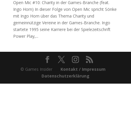
Open Mic #10: Charity in der Games-Branche (feat.
Ingo Horn) In dieser Folge von Open Mic spricht Sönke
mit Ingo Horn über das Thema Charity und
gemeinnützige Vereine in der Games-Branche. Ingo
startete 1995 seine Karriere bei der Spielezeitschrift
Power Play,...
© Games Insider
Kontakt / Impressum
Datenschutzerklärung