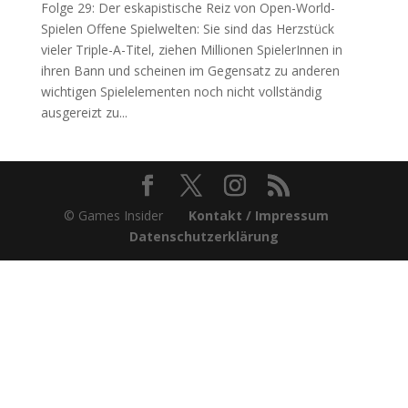
Folge 29: Der eskapistische Reiz von Open-World-
Spielen Offene Spielwelten: Sie sind das Herzstück
vieler Triple-A-Titel, ziehen Millionen SpielerInnen in
ihren Bann und scheinen im Gegensatz zu anderen
wichtigen Spielelementen noch nicht vollständig
ausgereizt zu...
© Games Insider
Kontakt / Impressum
Datenschutzerklärung