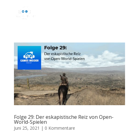
Folge 29: Der eskapistische Reiz von Open-
World-Spielen
Juni 25, 2021
|
0 Kommentare