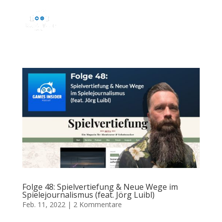
Folge 48: Spielvertiefung & Neue Wege im
Spielejournalismus (feat. Jörg Luibl)
Feb. 11, 2022
|
2 Kommentare