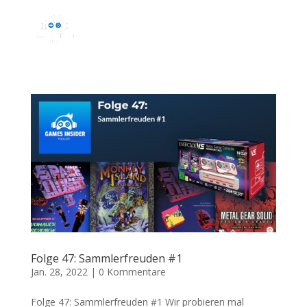
Folge 47: Sammlerfreuden #1
Jan. 28, 2022
|
0 Kommentare
Folge 47: Sammlerfreuden #1 Wir probieren mal