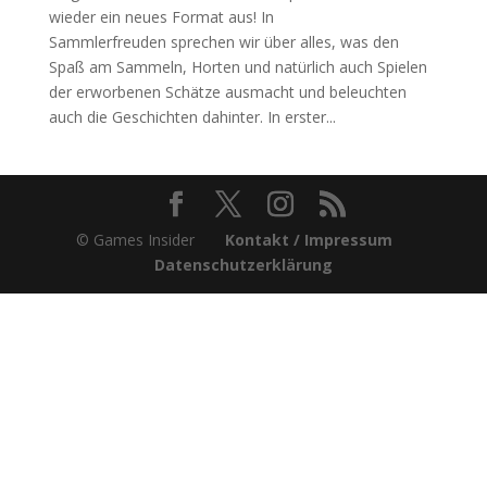
wieder ein neues Format aus! In
Sammlerfreuden sprechen wir über alles, was den
Spaß am Sammeln, Horten und natürlich auch Spielen
der erworbenen Schätze ausmacht und beleuchten
auch die Geschichten dahinter. In erster...
© Games Insider
Kontakt / Impressum
Datenschutzerklärung