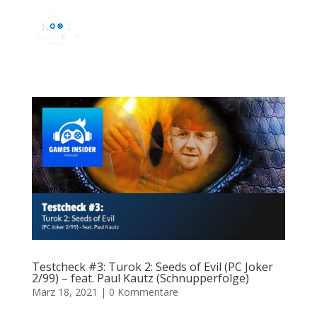
Testcheck #3: Turok 2: Seeds of Evil (PC Joker
2/99) – feat. Paul Kautz (Schnupperfolge)
März 18, 2021
|
0 Kommentare