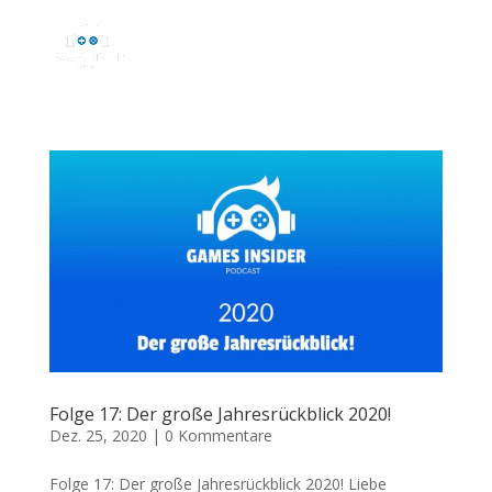
Folge 17: Der große Jahresrückblick 2020!
Dez. 25, 2020
|
0 Kommentare
Folge 17: Der große Jahresrückblick 2020! Liebe