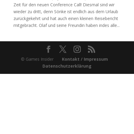
Zeit für den neuen Conference Call! Diesmal sind wir
wieder zu dritt, denn Sönke ist endlich aus dem Urlaub
zurückgekehrt und hat auch einen kleinen Reisebericht
mitgebracht. Olaf und seine Freundin haben indes alle...
© Games Insider
Kontakt / Impressum
Datenschutzerklärung