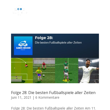
Folge 28: Die besten Fußballspiele aller Zeiten
Juni 11, 2021
|
6 Kommentare
Folge 28: Die besten Fußballspiele aller Zeiten Am 11.