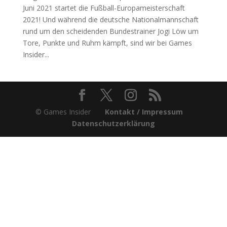
Juni 2021 startet die Fußball-Europameisterschaft
2021! Und während die deutsche Nationalmannschaft
rund um den scheidenden Bundestrainer Jogi Löw um
Tore, Punkte und Ruhm kämpft, sind wir bei Games
Insider...
© Games Insider
Kontakt / Impressum
Datenschutzerklärung