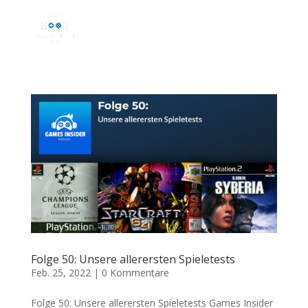
Folge 50: Unsere allerersten Spieletests
Feb. 25, 2022
|
0 Kommentare
Folge 50: Unsere allerersten Spieletests Games Insider