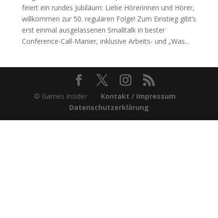
feiert ein rundes Jubiläum: Liebe Hörerinnen und Hörer,
willkommen zur 50. regulären Folge! Zum Einstieg gibt’s
erst einmal ausgelassenen Smalltalk in bester
Conference-Call-Manier, inklusive Arbeits- und „Was...
© Games Insider
Kontakt / Impressum
Datenschutzerklärung