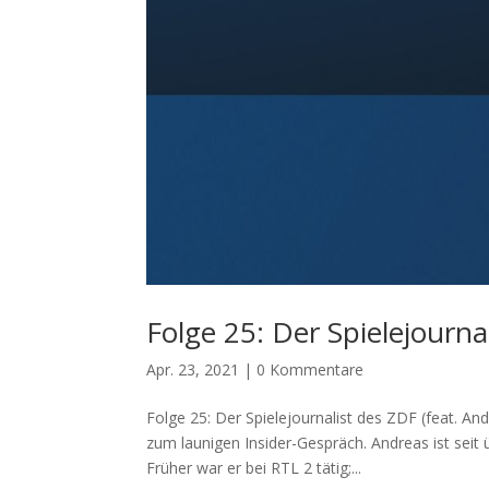
Folge 25: Der Spielejourna
Apr. 23, 2021
|
0 Kommentare
Folge 25: Der Spielejournalist des ZDF (feat. 
zum launigen Insider-Gespräch. Andreas ist seit
Früher war er bei RTL 2 tätig;...